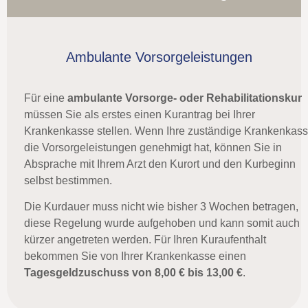
Ambulante Vorsorgeleistungen
Für eine
ambulante Vorsorge- oder Rehabilitationskur
müssen Sie als erstes einen Kurantrag bei Ihrer
Krankenkasse stellen. Wenn Ihre zuständige Krankenkas
die Vorsorgeleistungen genehmigt hat, können Sie in
Absprache mit Ihrem Arzt den Kurort und den Kurbeginn
selbst bestimmen.
Die Kurdauer muss nicht wie bisher 3 Wochen betragen,
diese Regelung wurde aufgehoben und kann somit auch
kürzer angetreten werden. Für Ihren Kuraufenthalt
bekommen Sie von Ihrer Krankenkasse einen
Tagesgeldzuschuss von 8,00 € bis 13,00 €
.