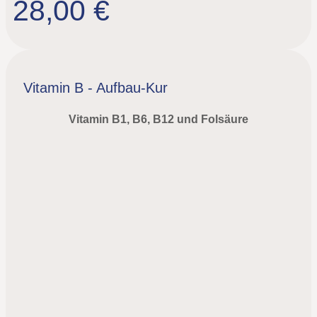
28,00 €
Vitamin B - Aufbau-Kur
Vitamin B1, B6, B12 und Folsäure