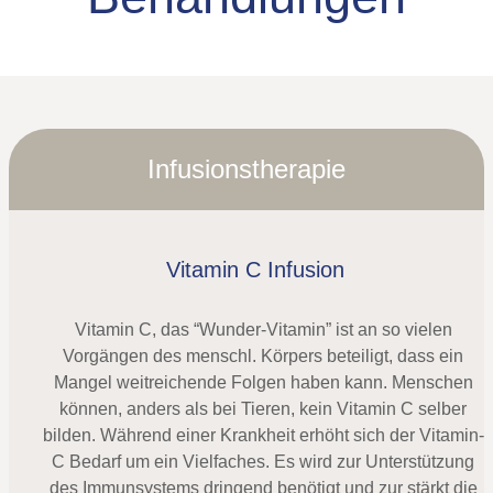
Infusionstherapie
Vitamin C Infusion
Vitamin C, das “Wunder-Vitamin” ist an so vielen
Vorgängen des menschl. Körpers beteiligt, dass ein
Mangel weitreichende Folgen haben kann. Menschen
können, anders als bei Tieren, kein Vitamin C selber
bilden. Während einer Krankheit erhöht sich der Vitamin-
C Bedarf um ein Vielfaches. Es wird zur Unterstützung
des Immunsystems dringend benötigt und zur stärkt die