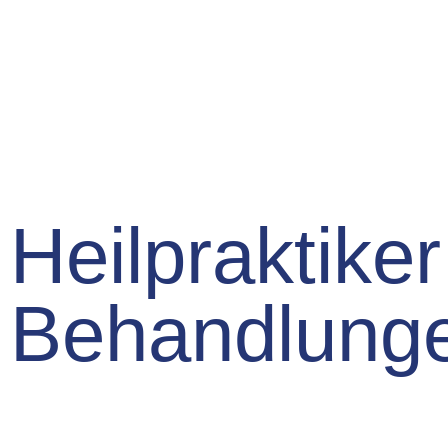
Heilpraktiker
Behandlung