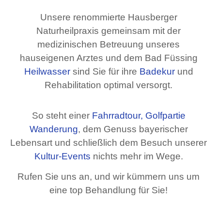
Unsere renommierte Hausberger
Naturheilpraxis gemeinsam mit der
medizinischen Betreuung unseres
hauseigenen Arztes und dem Bad Füssing
Heilwasser
sind Sie für ihre
Badekur
und
Rehabilitation optimal versorgt.
So steht einer
Fahrradtour, Golfpartie
Wanderung
, dem Genuss bayerischer
Lebensart und schließlich dem Besuch unserer
Kultur-Events
nichts mehr im Wege.
Rufen Sie uns an, und wir kümmern uns um
eine top Behandlung für Sie!