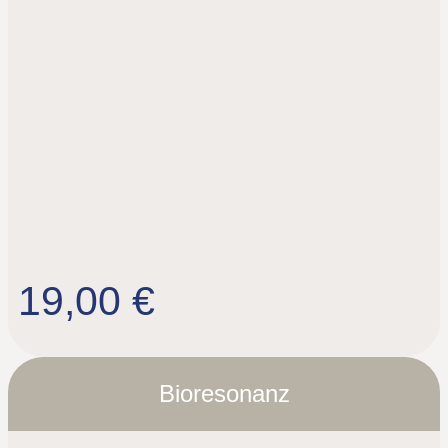
19,00 €
Bioresonanz