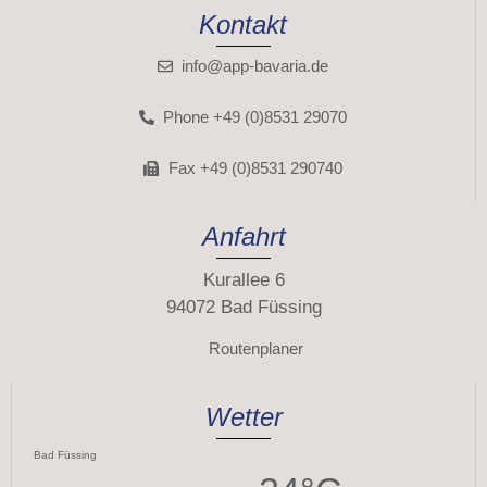
Kontakt
info@app-bavaria.de
Phone +49 (0)8531 29070
Fax +49 (0)8531 290740
Anfahrt
Kurallee 6
94072 Bad Füssing
Routenplaner
Wetter
Bad Füssing