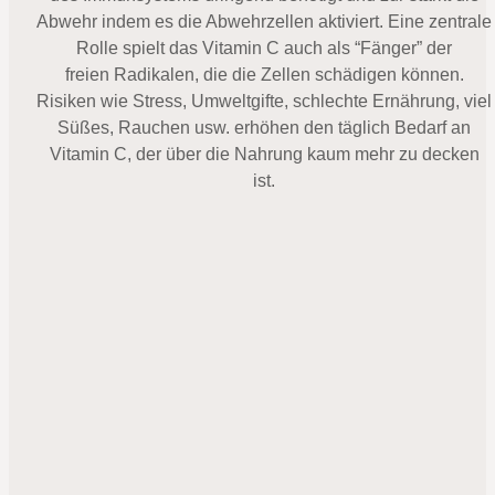
Abwehr indem es die Abwehrzellen aktiviert. Eine zentrale
Rolle spielt das Vitamin C auch als “Fänger” der
freien Radikalen, die die Zellen schädigen können.
Risiken wie Stress, Umweltgifte, schlechte Ernährung, viel
Süßes, Rauchen usw. erhöhen den täglich Bedarf an
Vitamin C, der über die Nahrung kaum mehr zu decken
ist.