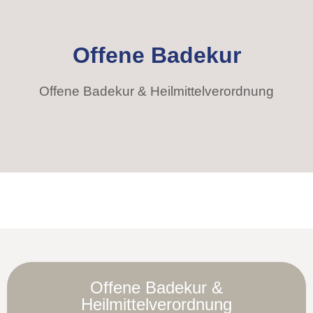
Offene Badekur
Offene Badekur & Heilmittelverordnung
Offene Badekur &
Heilmittelverordnung