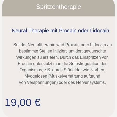
Spritzentherapie
Neural Therapie mit Procain oder Lidocain
Bei der Neuraltherapie wird Procain oder Lidocain an
bestimmte Stellen injiziert, um dort gewünschte
Wirkungen zu erzielen. Durch das Einspritzen von
Procain unterstützt man die Selbstregulation des
Organismus, z.B. durch Störfelder wie Narben,
Myogelosen (Muskelverhärtung aufgrund
von Verspannungen) oder des Nervensystems.
19,00 €