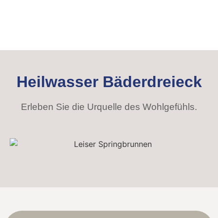
Heilwasser Bäderdreieck
Erleben Sie die Urquelle des Wohlgefühls.