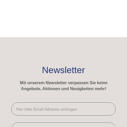
Newsletter
Mit unserem Newsletter verpassen Sie keine
Angebote, Aktionen und Neuigkeiten mehr!