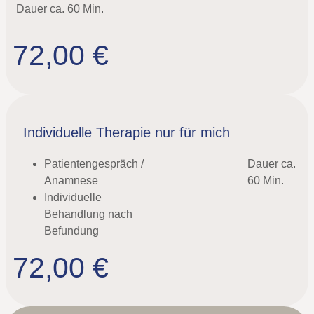
Dauer ca. 60 Min.
72,00 €
Individuelle Therapie nur für mich
Patientengespräch /
Dauer ca.
Anamnese
60 Min.
Individuelle
Behandlung nach
Befundung
72,00 €