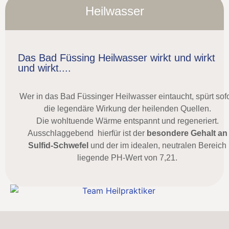
Heilwasser
Das Bad Füssing Heilwasser wirkt und wirkt
und wirkt....
Wer in das Bad Füssinger Heilwasser eintaucht, spürt sofo
die legendäre Wirkung der heilenden Quellen.
Die wohltuende Wärme entspannt und regeneriert.
Ausschlaggebend hierfür ist der
besondere Gehalt an
Sulfid-Schwefel
und der im idealen, neutralen Bereich
liegende PH-Wert von 7,21.