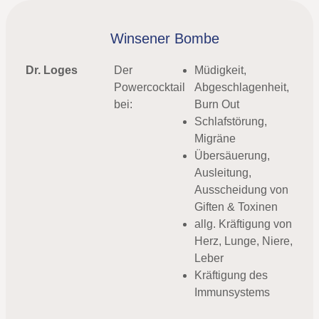
Winsener Bombe
Dr. Loges
Der
Müdigkeit,
Powercocktail
Abgeschlagenheit,
bei:
Burn Out
Schlafstörung,
Migräne
Übersäuerung,
Ausleitung,
Ausscheidung von
Giften & Toxinen
allg. Kräftigung von
Herz, Lunge, Niere,
Leber
Kräftigung des
Immunsystems