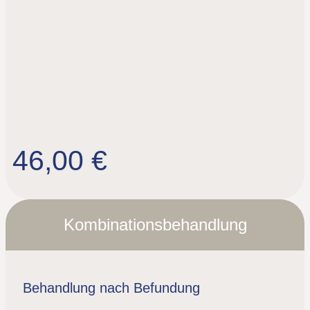
46,00 €
Kombinationsbehandlung
Behandlung nach Befundung