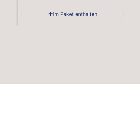
im Paket enthalten