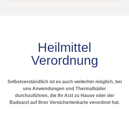
Heilmittel
Verordnung
Selbstverständlich ist es auch weiterhin möglich, bei
uns Anwendungen und Thermalbäder
durchzuführen, die Ihr Arzt zu Hause oder der
Badearzt auf Ihrer Versichertenkarte verordnet hat.